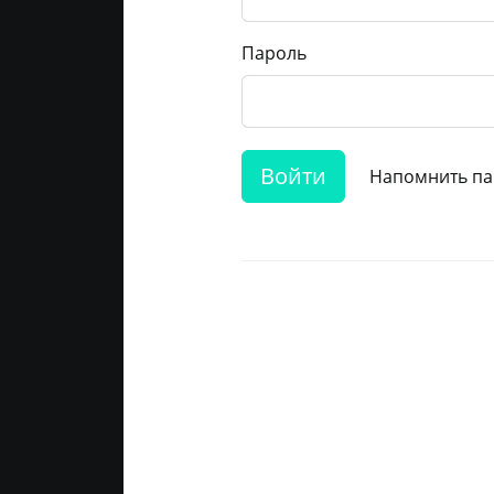
Пароль
Войти
Напомнить па