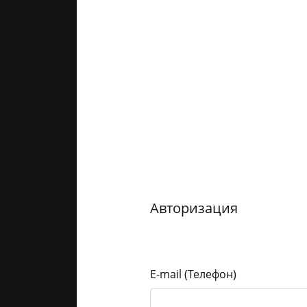
Авторизация
E-mail (Телефон)