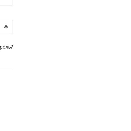
роль?